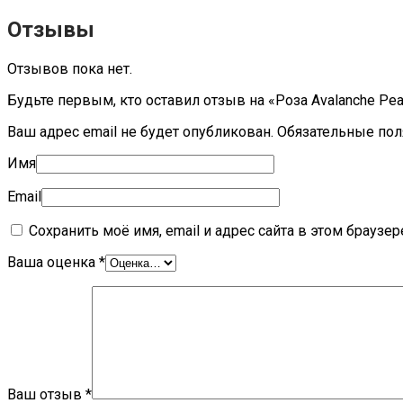
Отзывы
Отзывов пока нет.
Будьте первым, кто оставил отзыв на «Роза Avalanche Pe
Ваш адрес email не будет опубликован.
Обязательные по
Имя
Email
Сохранить моё имя, email и адрес сайта в этом брауз
Ваша оценка
*
Ваш отзыв
*