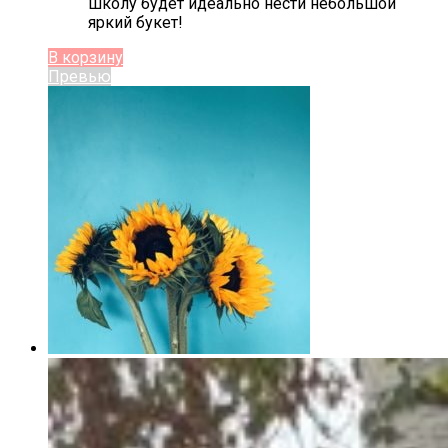
школу будет идеально нести небольшой
яркий букет!
В корзину
Превью