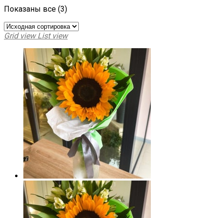
Показаны все (3)
Grid view
List view