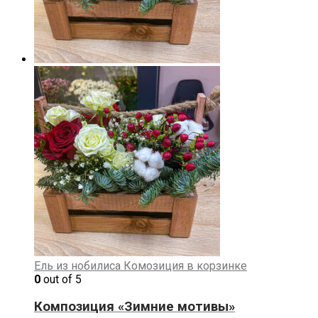
Ель из нобилиса
Комозиция в корзинке
0
out of 5
Композиция «Зимние мотивы»