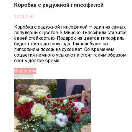
Коробка с радужной гипсофилой
101.00
Br
Коробка с радужной гипсофилой — один из самых
популярных цветов в Минске. Гипсофила ставится
своей стойкостью. Подарок из цветов гипсофилы
будет стоять до полугода. Так как букет из
гипсофилы похож на сухоцвет. Со временем
соцветия немного усыхают и стоят таким образом
очень долгое время.
В корзину
Превью