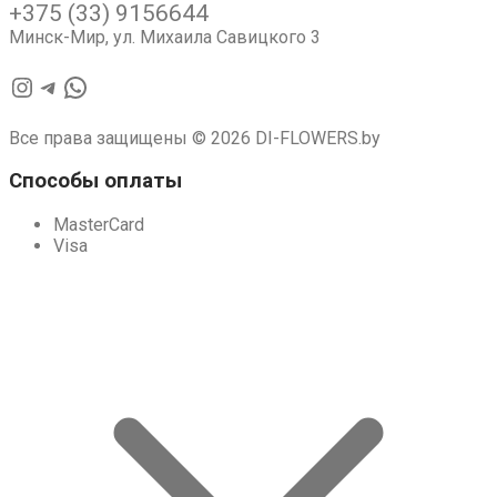
+375 (33) 9156644
Минск-Мир, ул. Михаила Савицкого 3
Instagram
Telegram
WhatsApp
Все права защищены © 2026 DI-FLOWERS.by
Способы оплаты
MasterCard
Visa