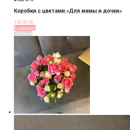
Коробки с цветами «Для мамы и дочки»
140.00
Br
В корзину
Превью