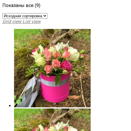
Показаны все (9)
Grid view
List view