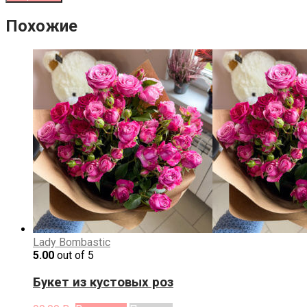
Похожие
Lady Bombastic
5.00
out of 5
Букет из кустовых роз