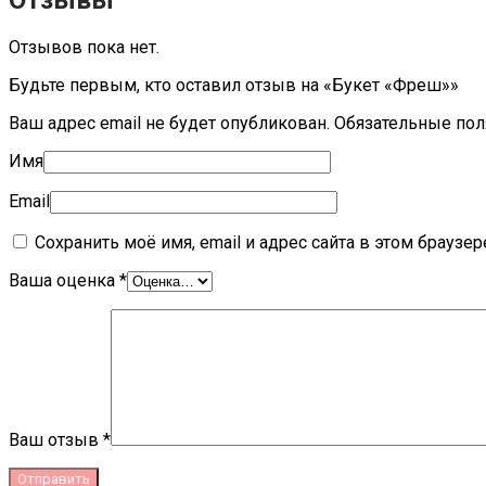
Отзывы
Отзывов пока нет.
Будьте первым, кто оставил отзыв на «Букет «Фреш»»
Ваш адрес email не будет опубликован.
Обязательные по
Имя
Email
Сохранить моё имя, email и адрес сайта в этом брауз
Ваша оценка
*
Ваш отзыв
*