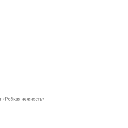
т «Робкая нежность»