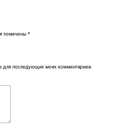
ля помечены
*
ере для последующих моих комментариев.