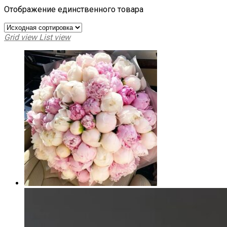
Отображение единственного товара
Grid view
List view