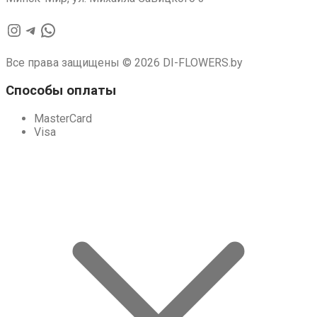
Instagram
Telegram
WhatsApp
Все права защищены © 2026 DI-FLOWERS.by
Способы оплаты
MasterCard
Visa